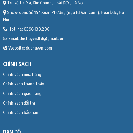
Trụ sở: Lai Xá, Kim Chung, Hoài Đức, Hà Nội.
Showroom: Số 157 Xuân Phương (ngã tư Vân Canh), Hoài Đức, Hà
Nội
Hotline: 0396.138.286
Email: duchuyvn.ltd@gmail.com
Website: duchuyvn.com
CHÍNH SÁCH
Chính sách mua hàng
Chính sách thanh toán
Chính sách giao hàng
Chính sách đổi trả
Chính sách bảo hành
BẢN ĐỒ