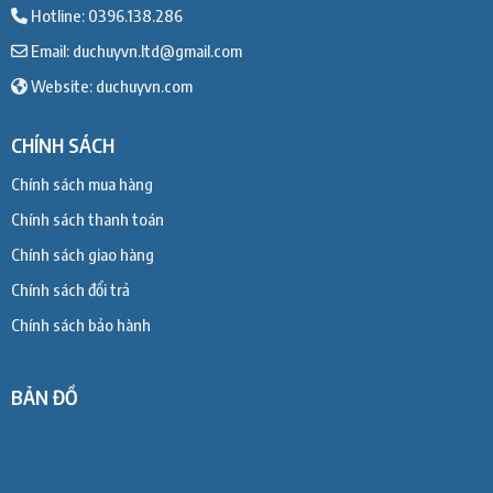
Hotline: 0396.138.286
Email: duchuyvn.ltd@gmail.com
Website: duchuyvn.com
CHÍNH SÁCH
Chính sách mua hàng
Chính sách thanh toán
Chính sách giao hàng
Chính sách đổi trả
Chính sách bảo hành
BẢN ĐỒ